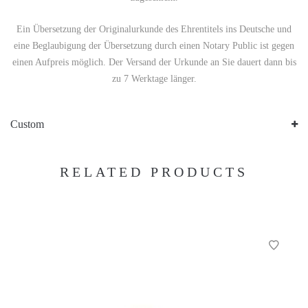
Ein Übersetzung der Originalurkunde des Ehrentitels ins Deutsche und
eine Beglaubigung der Übersetzung durch einen Notary Public ist gegen
einen Aufpreis möglich. Der Versand der Urkunde an Sie dauert dann bis
zu 7 Werktage länger.
Custom
RELATED PRODUCTS