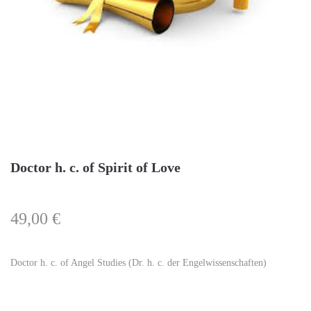
Doctor h. c. of Spirit of Love
49,00
€
Doctor h. c. of Angel Studies (Dr. h. c. der Engelwissenschaften)