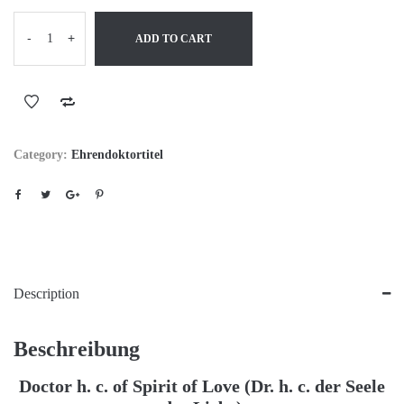
-
+
ADD TO CART
Category:
Ehrendoktortitel
Description
Beschreibung
Doctor h. c. of Spirit of Love (Dr. h. c. der Seele