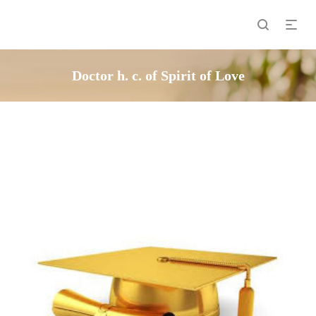
Doctor h. c. of Spirit of Love