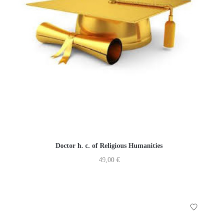
Doctor h. c. of Religious Humanities
49,00
€