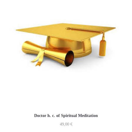
Doctor h. c. of Spiritual Meditation
49,00
€