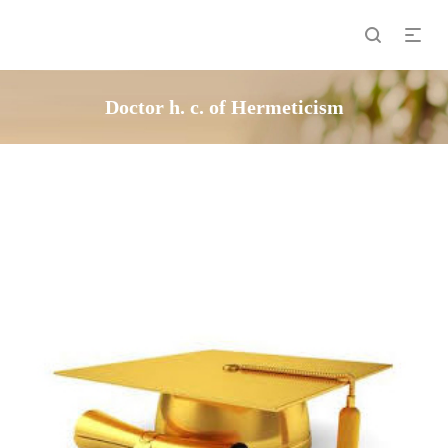
Doctor h. c. of Hermeticism