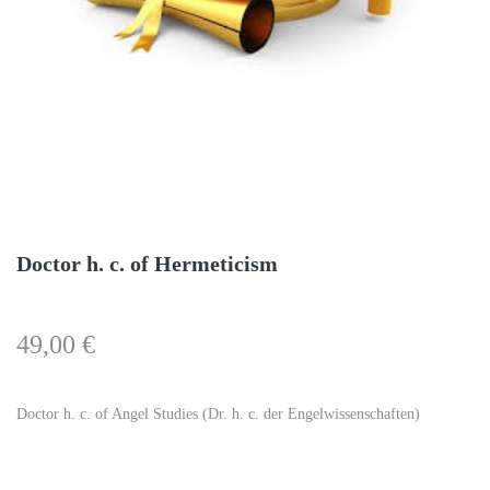
Doctor h. c. of Hermeticism
49,00
€
Doctor h. c. of Angel Studies (Dr. h. c. der Engelwissenschaften)