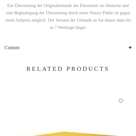
Ein Übersetzung der Originalurkunde des Ehrentitels ins Deutsche und
eine Beglaubigung der Übersetzung durch einen Notary Public ist gegen
einen Aufpreis möglich. Der Versand der Urkunde an Sie dauert dann bis
zu 7 Werktage länger.
Custom
RELATED PRODUCTS