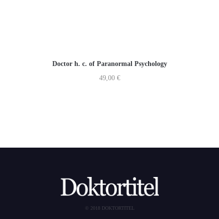
Doctor h. c. of Paranormal Psychology
49,00
€
© 2018 DOKTORTITEL