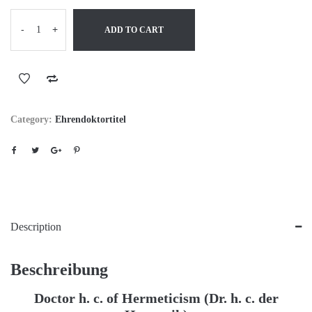
-
+
ADD TO CART
Category:
Ehrendoktortitel
Description
Beschreibung
Doctor h. c. of Hermeticism (Dr. h. c. der