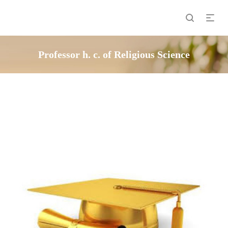
Professor h. c. of Religious Science