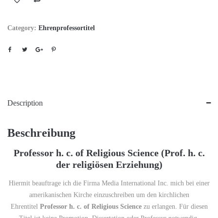
Category:
Ehrenprofessortitel
Description
Beschreibung
Professor h. c. of Religious Science (Prof. h. c.
der religiösen Erziehung)
Hiermit beauftrage ich die Firma Media International Inc. mich bei einer
amerikanischen Kirche einzuschreiben um den kirchlichen
Ehrentitel
Professor
h. c. of Religious Science
zu erlangen. Für diesen