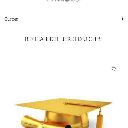
zu 7 Werktage länger.
Custom
RELATED PRODUCTS