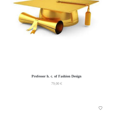
Professor h. c. of Fashion Design
79,00
€