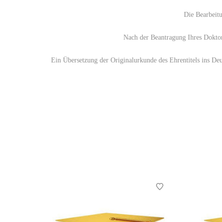
Die Bearbeitu
Nach der Beantragung Ihres Doktort
Ein Übersetzung der Originalurkunde des Ehrentitels ins De