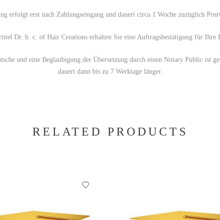
ng erfolgt erst nach Zahlungseingang und dauert circa 1 Woche zuzüglich Post
itel Dr. h. c. of Hair Creations erhalten Sie eine Auftragsbestätigung für Ihre
utsche und eine Beglaubigung der Übersetzung durch einen Notary Public ist g
dauert dann bis zu 7 Werktage länger.
RELATED PRODUCTS