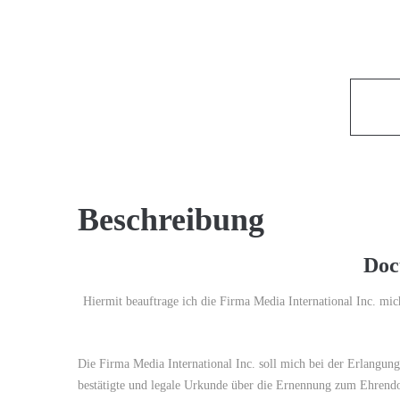
Beschreibung
Doct
Hiermit beauftrage ich die Firma Media International Inc. mi
Die Firma Media International Inc. soll mich bei der Erlangung 
bestätigte und legale Urkunde über die Ernennung zum Ehrendok