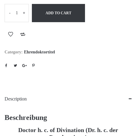
-
+
ADD TO CART
Category:
Ehrendoktortitel
Description
Beschreibung
Doctor h. c. of Divination (Dr. h. c. der