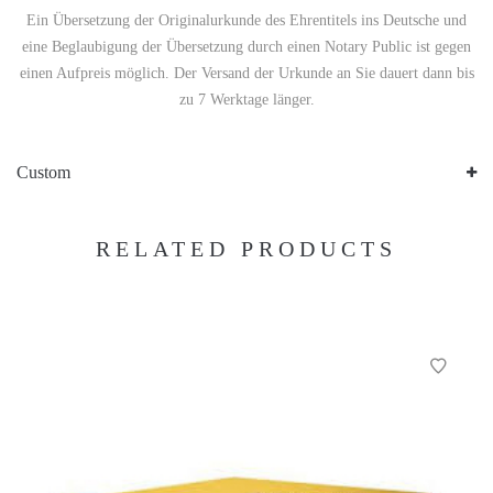
Ein Übersetzung der Originalurkunde des Ehrentitels ins Deutsche und
eine Beglaubigung der Übersetzung durch einen Notary Public ist gegen
einen Aufpreis möglich. Der Versand der Urkunde an Sie dauert dann bis
zu 7 Werktage länger.
Custom
RELATED PRODUCTS