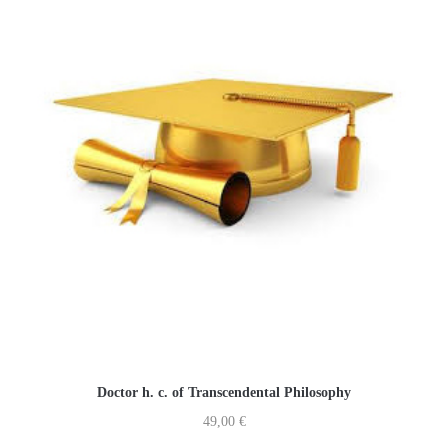
Doctor h. c. of Transcendental Philosophy
49,00
€