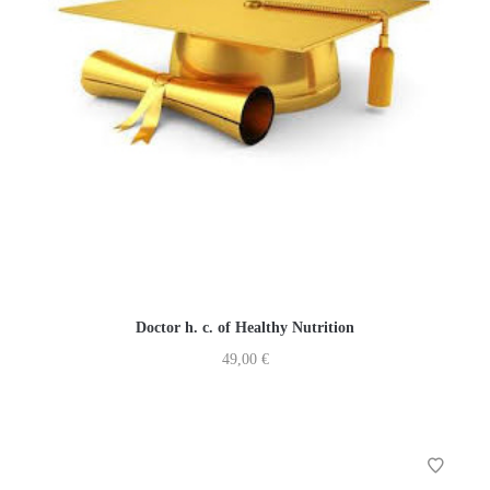
Doctor h. c. of Healthy Nutrition
49,00
€