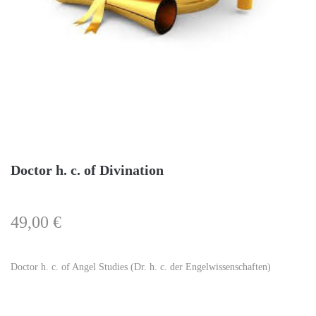
Doctor h. c. of Divination
49,00
€
Doctor h. c. of Angel Studies (Dr. h. c. der Engelwissenschaften)