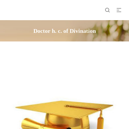
Doctor h. c. of Divination