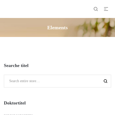
Elements
Searche titel
Doktortitel